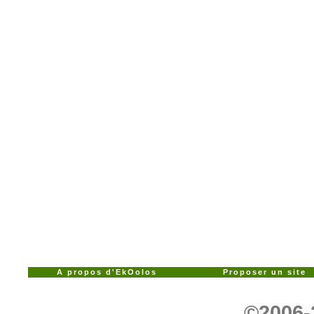
A propos d'EkOolos
Proposer un site
©2006-