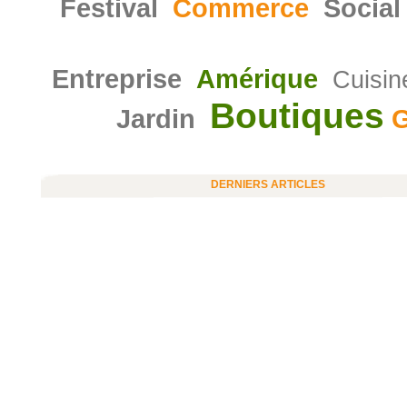
Festival
Commerce
Social
Entreprise
Amérique
Cuisin
Boutiques
Jardin
G
DERNIERS ARTICLES