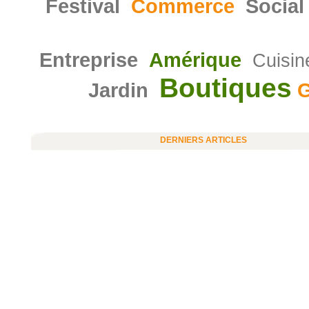
Festival
Commerce
Social
Entreprise
Amérique
Cuisin
Boutiques
Jardin
G
DERNIERS ARTICLES