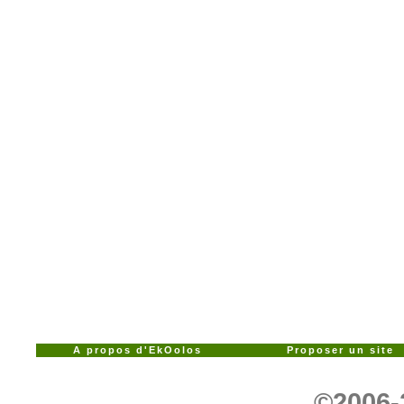
A propos d'EkOolos
Proposer un site
©2006-