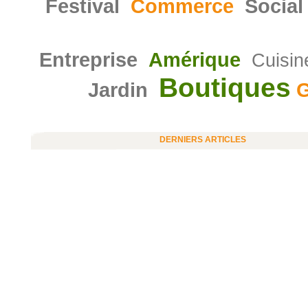
Festival
Commerce
Social
Entreprise
Amérique
Cuisin
Boutiques
Jardin
G
DERNIERS ARTICLES