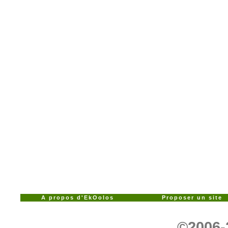
A propos d'EkOolos
Proposer un site
©2006-